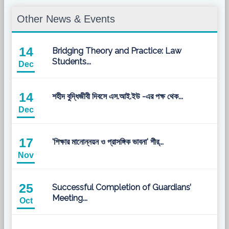
Other News & Events
14
Bridging Theory and Practice: Law
Students...
Dec
14
শহীদ বুদ্ধিজীবী দিবসে এস.আই.ইউ -এর পক্ষ থেক...
Dec
17
'শিক্ষার মানোন্নয়ন ও প্রাসঙ্গিক ভাবনা' শীর্...
Nov
25
Successful Completion of Guardians’
Meeting...
Oct