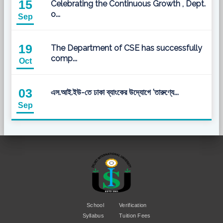
15
Celebrating the Continuous Growth , Dept.
o...
Sep
19
The Department of CSE has successfully
comp...
Oct
03
এস.আই.ইউ-তে ঢাকা ব্যাংকের উদ্যোগে 'তারুণ্যে...
Sep
School
Verification
Syllabus
Tuition Fees