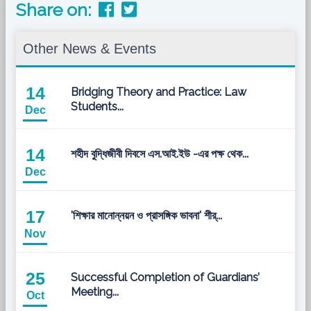
Share on:
Other News & Events
14
Bridging Theory and Practice: Law
Students...
Dec
14
শহীদ বুদ্ধিজীবী দিবসে এস.আই.ইউ -এর পক্ষ থেক...
Dec
17
'শিক্ষার মানোন্নয়ন ও প্রাসঙ্গিক ভাবনা' শীর্...
Nov
25
Successful Completion of Guardians’
Meeting...
Oct