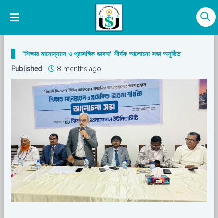
'শিক্ষার মানোন্নয়ন ও প্রাসঙ্গিক ভাবনা' শীর্ষক আলোচনা সভা অনুষ্ঠিত
Published
8 months ago