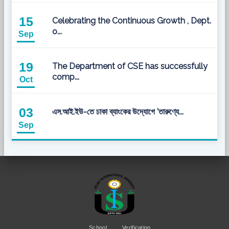
15
Celebrating the Continuous Growth , Dept.
o...
Sep
19
The Department of CSE has successfully
comp...
Oct
03
এস.আই.ইউ-তে ঢাকা ব্যাংকের উদ্যোগে 'তারুণ্যে...
Sep
School
Verification