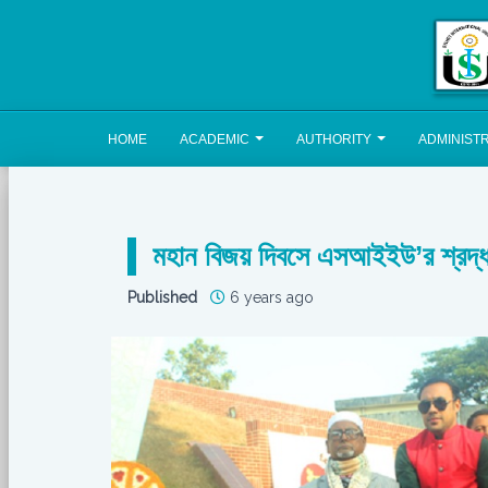
HOME
ACADEMIC
AUTHORITY
ADMINIST
মহান বিজয় দিবসে এসআইইউ’র শ্রদ্ধা
Published
6 years ago