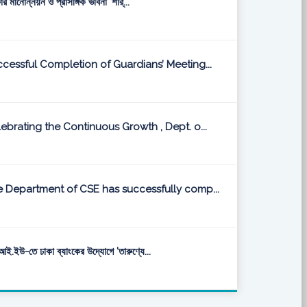
ষার মানোন্নয়ন ও প্রাসঙ্গিক ভাবনা' শীর্...
cessful Completion of Guardians’ Meeting...
ebrating the Continuous Growth , Dept. o...
 Department of CSE has successfully comp...
ই.ইউ-তে ঢাকা ব্যাংকের উদ্যোগে 'তারুণ্যে...